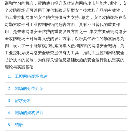
训和学习的机会，帮助他们提升应对复杂网络攻击的能力. 此外，安
全攻防靶场还可以用于评估和验证新型安全技术和产品的有效性，
为工业控制网络的安全防护提供有力支持. 总之，安全攻防靶场在应
对勒索软件对工业控制网络的危害方面，具有不可替代的重要作
用，是未来网络安全防护的重要发展方向之一. 本文主要研究网络安
全攻防靶场应对病毒入侵的设计方案，以极具代表性的勒索病毒为
例，设计了一个能够模拟勒索病毒入侵和防御的网络安全靶场，为
工业控制系统网络安全研究提供有力工具，推动工业控制网络安全
防护技术的发展，为保障关键信息基础设施的安全运行提供坚实的
理论与实践基础.
1. 工控网络靶场概述
2. 靶场的分类介绍
3. 需求分析
4. 靶场的架构设计
5. 结语