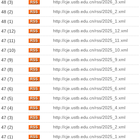
http://cje.ustb.edu.cn/rss/2026_3.xml
 48 (3)
http://cje.ustb.edu.cn/rss/2026_2.xml
 48 (2)
http://cje.ustb.edu.cn/rss/2026_1.xml
 48 (1)
http://cje.ustb.edu.cn/rss/2025_12.xml
 47 (12)
http://cje.ustb.edu.cn/rss/2025_11.xml
 47 (11)
http://cje.ustb.edu.cn/rss/2025_10.xml
 47 (10)
http://cje.ustb.edu.cn/rss/2025_9.xml
 47 (9)
http://cje.ustb.edu.cn/rss/2025_8.xml
 47 (8)
http://cje.ustb.edu.cn/rss/2025_7.xml
 47 (7)
http://cje.ustb.edu.cn/rss/2025_6.xml
 47 (6)
http://cje.ustb.edu.cn/rss/2025_5.xml
 47 (5)
http://cje.ustb.edu.cn/rss/2025_4.xml
 47 (4)
http://cje.ustb.edu.cn/rss/2025_3.xml
 47 (3)
http://cje.ustb.edu.cn/rss/2025_2.xml
 47 (2)
http://cje.ustb.edu.cn/rss/2025_1.xml
 47 (1)