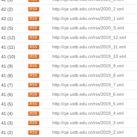
http://cje.ustb.edu.cn/rss/2020_2.xml
 42 (2)
http://cje.ustb.edu.cn/rss/2020_1.xml
 42 (1)
http://cje.ustb.edu.cn/rss/2020_S.xml
 42 (S)
http://cje.ustb.edu.cn/rss/2019_12.xml
 41 (12)
http://cje.ustb.edu.cn/rss/2019_11.xml
 41 (11)
http://cje.ustb.edu.cn/rss/2019_10.xml
 41 (10)
http://cje.ustb.edu.cn/rss/2019_9.xml
 41 (9)
http://cje.ustb.edu.cn/rss/2019_8.xml
 41 (8)
http://cje.ustb.edu.cn/rss/2019_7.xml
 41 (7)
http://cje.ustb.edu.cn/rss/2019_6.xml
 41 (6)
http://cje.ustb.edu.cn/rss/2019_5.xml
 41 (5)
http://cje.ustb.edu.cn/rss/2019_4.xml
 41 (4)
http://cje.ustb.edu.cn/rss/2019_3.xml
 41 (3)
http://cje.ustb.edu.cn/rss/2019_2.xml
 41 (2)