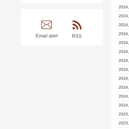
2024,
2024,
2024,
2024,
Email alert
RSS
2024,
2024,
2024,
2024,
2024,
2024,
2024,
2024,
2023,
2023,