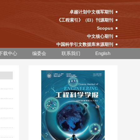
卓越计划中文领军期刊
《工程索引》（EI）刊源期刊
Scopus
中文核心期刊
中国科学引文数据库来源期刊
下载中心
编委会
联系我们
English