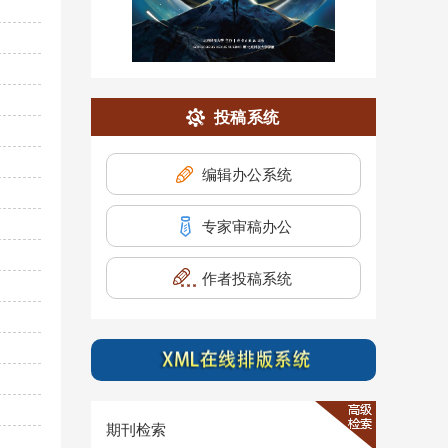
投稿系统
编辑办公系统
专家审稿办公
作者投稿系统
期刊检索