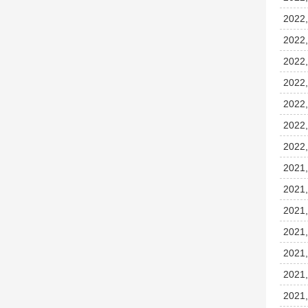
2022,
2022,
2022,
2022,
2022,
2022,
2022,
2021,
2021,
2021,
2021,
2021,
2021,
2021,