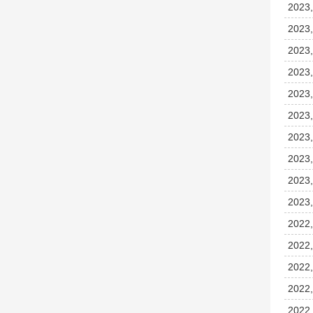
2023,
2023,
2023,
2023,
2023,
2023,
2023,
2023,
2023,
2023,
2022,
2022,
2022,
2022,
2022,