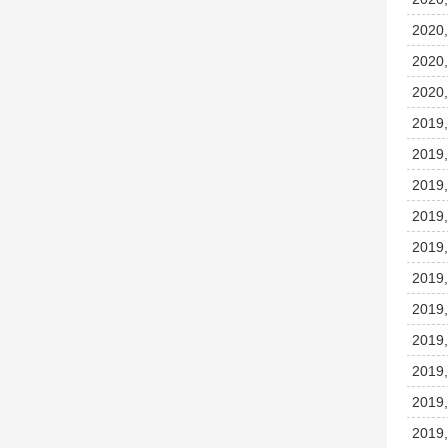
2020,
2020,
2020,
2019,
2019,
2019,
2019,
2019,
2019,
2019,
2019,
2019,
2019,
2019,