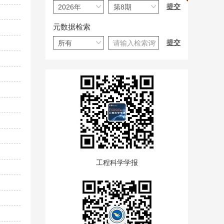
元数据检索
工程科学学报