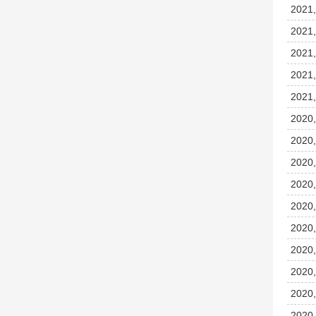
2021,
2021,
2021,
2021,
2021,
2020,
2020,
2020,
2020,
2020,
2020,
2020,
2020,
2020,
2020,