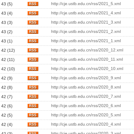
http://cje.ustb.edu.cn/rss/2021_5.xml
 43 (5)
http://cje.ustb.edu.cn/rss/2021_4.xml
 43 (4)
http://cje.ustb.edu.cn/rss/2021_3.xml
 43 (3)
http://cje.ustb.edu.cn/rss/2021_2.xml
 43 (2)
http://cje.ustb.edu.cn/rss/2021_1.xml
 43 (1)
http://cje.ustb.edu.cn/rss/2020_12.xml
 42 (12)
http://cje.ustb.edu.cn/rss/2020_11.xml
 42 (11)
http://cje.ustb.edu.cn/rss/2020_10.xml
 42 (10)
http://cje.ustb.edu.cn/rss/2020_9.xml
 42 (9)
http://cje.ustb.edu.cn/rss/2020_8.xml
 42 (8)
http://cje.ustb.edu.cn/rss/2020_7.xml
 42 (7)
http://cje.ustb.edu.cn/rss/2020_6.xml
 42 (6)
http://cje.ustb.edu.cn/rss/2020_5.xml
 42 (5)
http://cje.ustb.edu.cn/rss/2020_4.xml
 42 (4)
http://cje.ustb.edu.cn/rss/2020_3.xml
 42 (3)