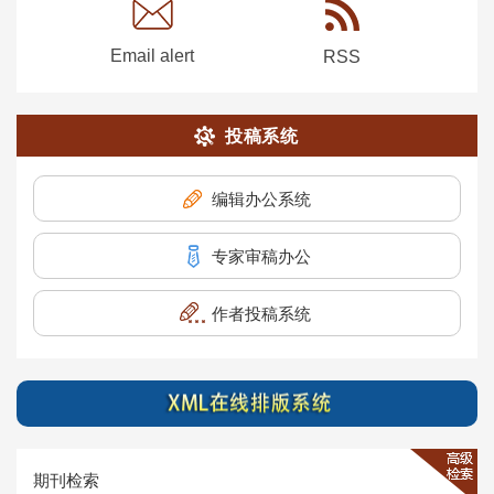
Email alert
RSS
投稿系统
编辑办公系统
专家审稿办公
作者投稿系统
期刊检索