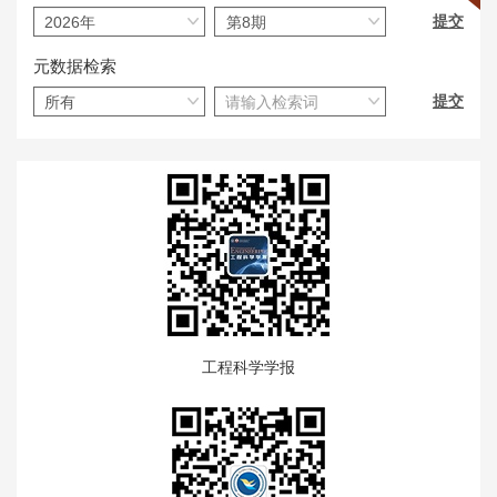
元数据检索
工程科学学报