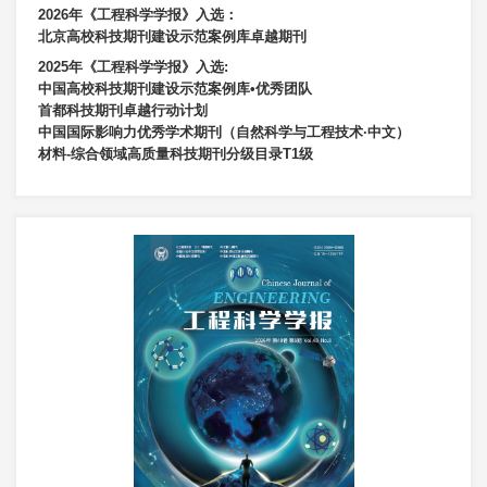
2026年《工程科学学报》入选：
北京高校科技期刊建设示范案例库卓越期刊
2025年《工程科学学报》入选:
中国高校科技期刊建设示范案例库•优秀团队
首都科技期刊卓越行动计划
中国国际影响力优秀学术期刊（自然科学与工程技术·中文）
材料-综合领域高质量科技期刊分级目录T1级